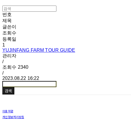
번호
제목
글쓴이
조회수
등록일
1
YUJINFANG FARM TOUR GUIDE
관리자
/
조회수
2340
/
2023.08.22 16:22
검색
이용약관
개인정보처리방침
사업자정보확인